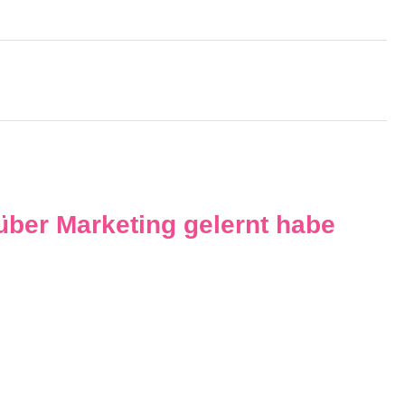
über Marketing gelernt habe