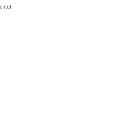
chtet.