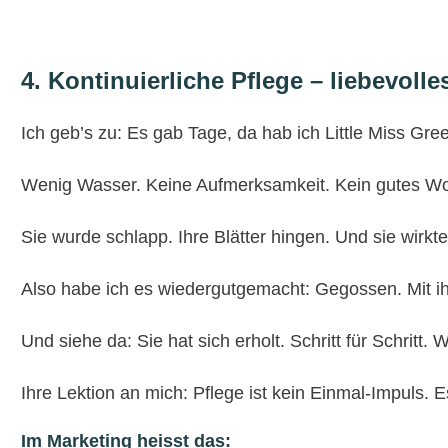
4. Kontinuierliche Pflege – liebevoll
Ich geb’s zu: Es gab Tage, da hab ich Little Miss Gre
Wenig Wasser. Keine Aufmerksamkeit. Kein gutes Wo
Sie wurde schlapp. Ihre Blätter hingen. Und sie wirkte
Also habe ich es wiedergutgemacht: Gegossen. Mit ih
Und siehe da: Sie hat sich erholt. Schritt für Schritt.
Ihre Lektion an mich: Pflege ist kein Einmal-Impuls.
Im Marketing heisst das: