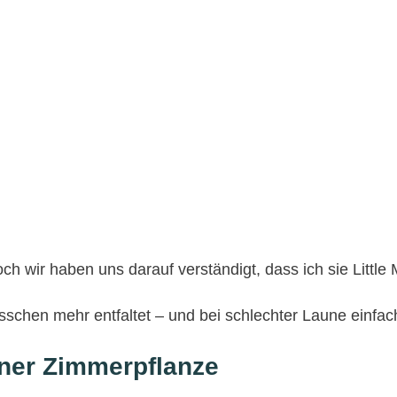
ch wir haben uns darauf verständigt, dass ich sie Little
isschen mehr entfaltet – und bei schlechter Laune einfach
iner Zimmerpflanze