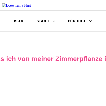
BLOG
ABOUT
FÜR DICH
s ich von meiner Zimmerpflanze 