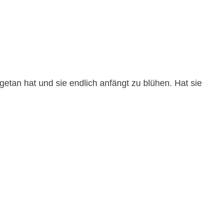
etan hat und sie endlich anfängt zu blühen. Hat sie