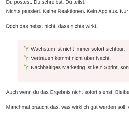
Du postest. Du schreibst. Du teilst.
Nichts passiert. Keine Reaktionen. Kein Applaus. Nur S
Doch das heisst nicht, dass nichts wirkt.
Wachstum ist nicht immer sofort sichtbar.
Vertrauen kommt nicht über Nacht.
Nachhaltiges Marketing ist kein Sprint, son
Auch wenn du das Ergebnis nicht sofort siehst: Bleib
Manchmal braucht das, was wirklich gut werden soll, e