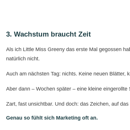
3. Wachstum braucht Zeit
Als ich Little Miss Greeny das erste Mal gegossen ha
natürlich nicht.
Auch am nächsten Tag: nichts. Keine neuen Blätter, 
Aber dann – Wochen später – eine kleine eingerollte 
Zart, fast unsichtbar. Und doch: das Zeichen, auf das 
Genau so fühlt sich Marketing oft an.