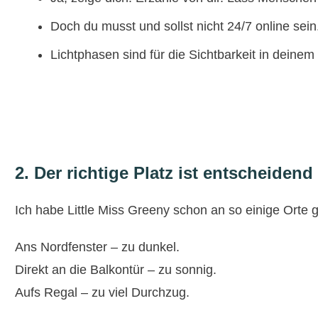
Doch du musst und sollst nicht 24/7 online se
Lichtphasen sind für die Sichtbarkeit in deine
2. Der richtige Platz ist entscheidend
Ich habe Little Miss Greeny schon an so einige Orte ge
Ans Nordfenster – zu dunkel.
Direkt an die Balkontür – zu sonnig.
Aufs Regal – zu viel Durchzug.