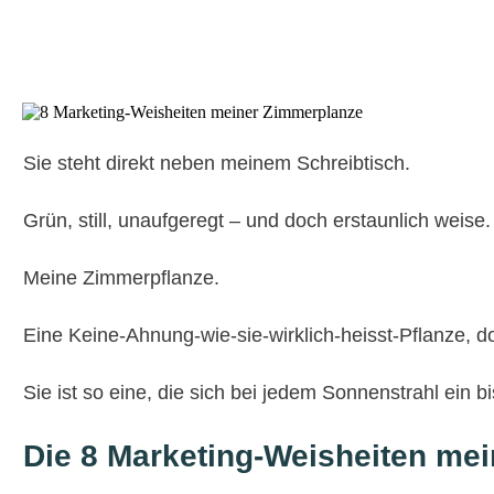
Sie steht direkt neben meinem Schreibtisch.
Grün, still, unaufgeregt – und doch erstaunlich weise.
Meine Zimmerpflanze.
Eine Keine-Ahnung-wie-sie-wirklich-heisst-Pflanze, do
Sie ist so eine, die sich bei jedem Sonnenstrahl ein b
Die 8 Marketing-Weisheiten me