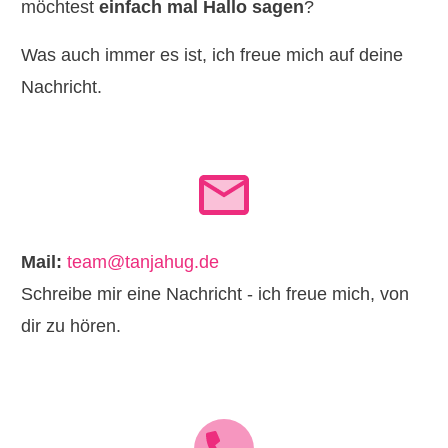
möchtest
einfach mal Hallo sagen
?
Was auch immer es ist, ich freue mich auf deine
Nachricht.
Mail:
team@tanjahug.de
Schreibe mir eine Nachricht - ich freue mich, von
dir zu hören.