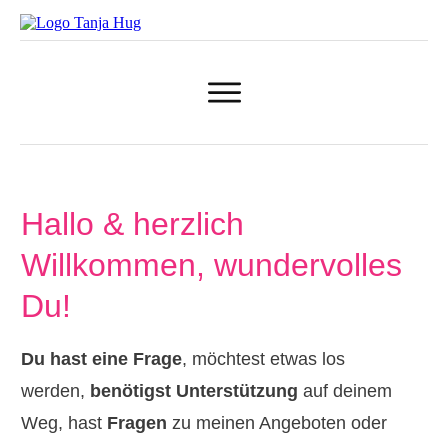
Hallo & herzlich
Willkommen, wundervolles
Du!
Du hast eine Frage
, möchtest etwas los
werden,
benötigst Unterstützung
auf deinem
Weg, hast
Fragen
zu meinen Angeboten oder