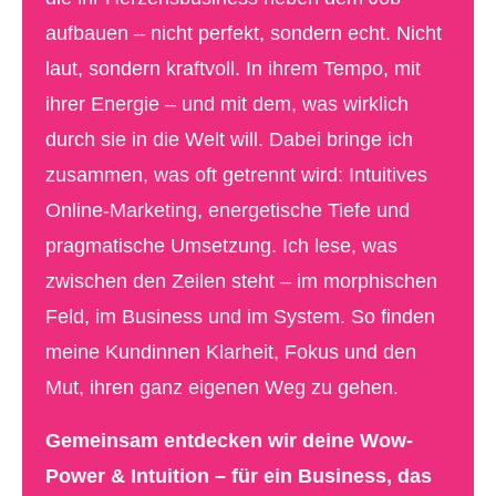
aufbauen – nicht perfekt, sondern echt. Nicht
laut, sondern kraftvoll. In ihrem Tempo, mit
ihrer Energie – und mit dem, was wirklich
durch sie in die Welt will. Dabei bringe ich
zusammen, was oft getrennt wird: Intuitives
Online-Marketing, energetische Tiefe und
pragmatische Umsetzung.
Ich lese, was
zwischen den Zeilen steht – im morphischen
Feld, im Business und im System. So finden
meine Kundinnen Klarheit, Fokus und den
Mut, ihren ganz eigenen Weg zu gehen.
Gemeinsam entdecken wir deine Wow-
Power & Intuition – für ein Business, das