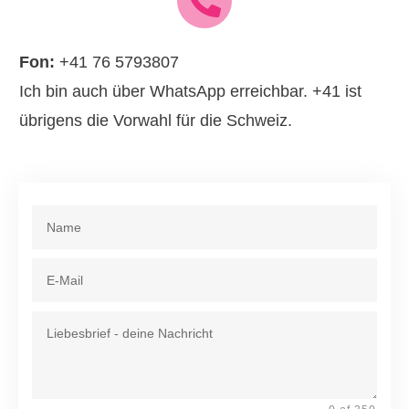
Fon:
+41 76 5793807
Ich bin auch über WhatsApp erreichbar. +41 ist
übrigens die Vorwahl für die Schweiz.