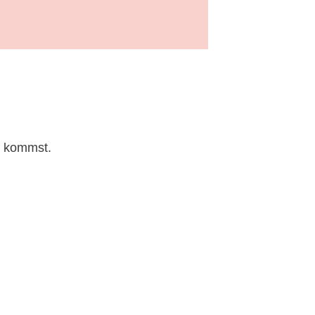
er kommst.