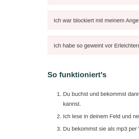
Ich war blockiert mit meinem Ange
Ich habe so geweint vor Erleichte
So funktioniert’s
Du buchst und bekommst dann 
kannst.
Ich lese in deinem Feld und ne
Du bekommst sie als mp3 per 