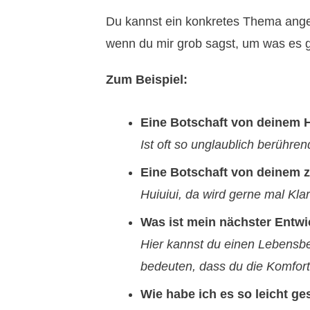
Du kannst ein konkretes Thema angeb
wenn du mir grob sagst, um was es g
Zum Beispiel:
Eine Botschaft von deinem H
Ist oft so unglaublich berühren
Eine Botschaft von deinem z
Huiuiui, da wird gerne mal Kla
Was ist mein nächster Entwi
Hier kannst du einen Lebensbe
bedeuten, dass du die Komfor
Wie habe ich es so leicht ge