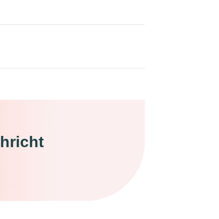
hricht