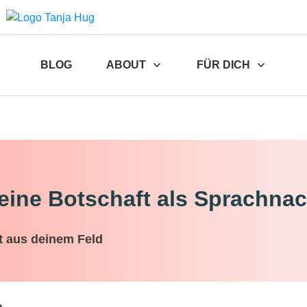
BLOG
ABOUT
FÜR DICH
eine Botschaft als Sprachnac
t aus deinem Feld