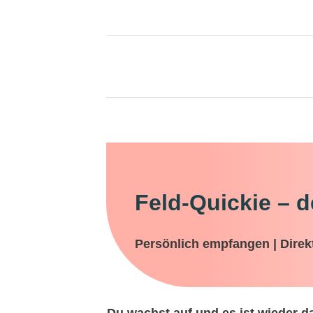
Feld-Quickie – d
Persönlich empfangen | Direk