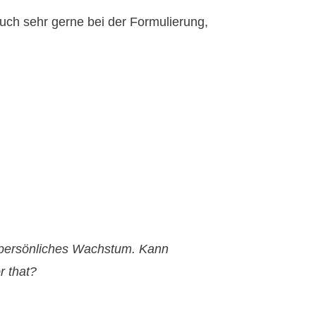
uch sehr gerne bei der Formulierung,
.
, persönliches Wachstum. Kann
r that?