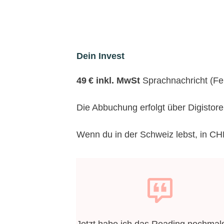
Dein Invest
49 € inkl. MwSt
Sprachnachricht (Fe
Die Abbuchung erfolgt über Digistore
Wenn du in der Schweiz lebst, in C