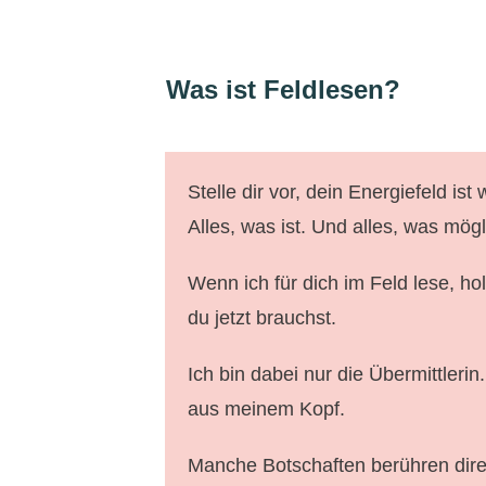
Was ist Feldlesen?
Stelle dir vor, dein Energiefeld is
Alles, was ist. Und alles, was mögli
Wenn ich für dich im Feld lese, h
du jetzt brauchst.
Ich bin dabei nur die Übermittleri
aus meinem Kopf.
Manche Botschaften berühren direk