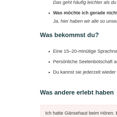
Das geht häufig leichter als d
Was möchte ich gerade nich
Ja, hier haben wir alle so uns
Was bekommst du?
Eine 15–20-minütige Sprachna
Persönliche Seelenbotschaft a
Du kannst sie jederzeit wieder
Was andere erlebt haben
Ich hatte Gänsehaut beim Hören. Es