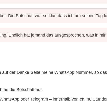
bot. Die Botschaft war so klar, dass ich am selben Tag 
rung. Endlich hat jemand das ausgesprochen, was in mir
auf der Danke-Seite meine WhatsApp-Nummer, so dass d
hme die Botschaft auf.
WhatsApp oder Telegram – innerhalb von ca. 48 Stunde