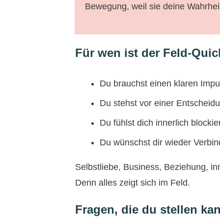
Bewegung, weil sie deine Wahrheit
Für wen ist der Feld-Quic
Du brauchst einen klaren Impul
Du stehst vor einer Entscheidu
Du fühlst dich innerlich blocki
Du wünschst dir wieder Verbin
Selbstliebe, Business, Beziehung, inn
Denn alles zeigt sich im Feld.
Fragen, die du stellen ka