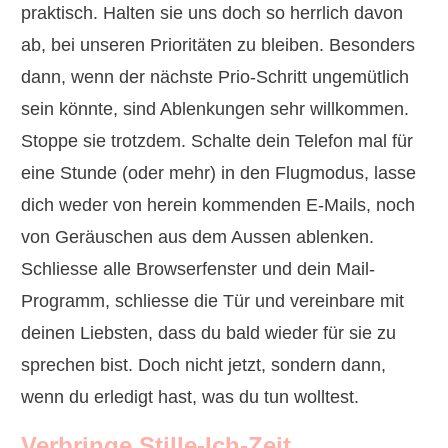
praktisch. Halten sie uns doch so herrlich davon
ab, bei unseren Prioritäten zu bleiben. Besonders
dann, wenn der nächste Prio-Schritt ungemütlich
sein könnte, sind Ablenkungen sehr willkommen.
Stoppe sie trotzdem. Schalte dein Telefon mal für
eine Stunde (oder mehr) in den Flugmodus, lasse
dich weder von herein kommenden E-Mails, noch
von Geräuschen aus dem Aussen ablenken.
Schliesse alle Browserfenster und dein Mail-
Programm, schliesse die Tür und vereinbare mit
deinen Liebsten, dass du bald wieder für sie zu
sprechen bist. Doch nicht jetzt, sondern dann,
wenn du erledigt hast, was du tun wolltest.
Verbringe Stille-Ich-Zeit