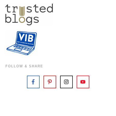
FOLLOW & SHARE