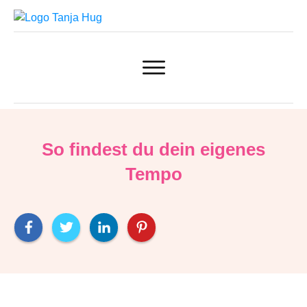
So findest du dein eigenes
Tempo