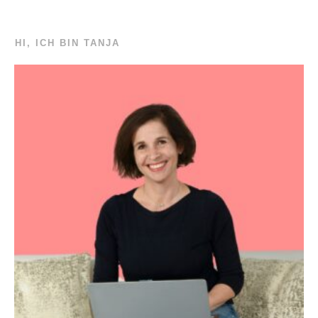
HI, ICH BIN TANJA