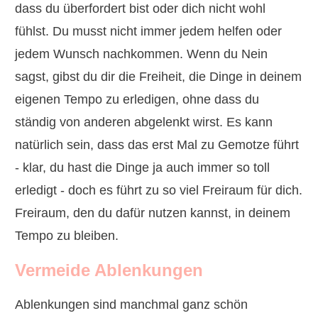
dass du überfordert bist oder dich nicht wohl
fühlst.
Du musst nicht immer jedem helfen oder
jedem Wunsch nachkommen. Wenn du Nein
sagst, gibst du dir die Freiheit, die Dinge in deinem
eigenen Tempo zu erledigen, ohne dass du
ständig von anderen abgelenkt wirst. Es kann
natürlich sein, dass das erst Mal zu Gemotze führt
- klar, du hast die Dinge ja auch immer so toll
erledigt - doch es führt zu so viel Freiraum für dich.
Freiraum, den du dafür nutzen kannst, in deinem
Tempo zu bleiben.
Vermeide Ablenkungen
Ablenkungen sind manchmal ganz schön