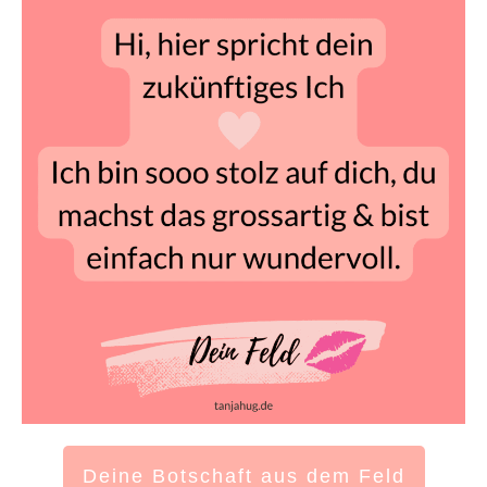
Deine Botschaft aus dem Feld