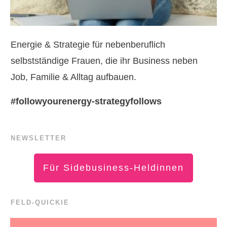
Energie & Strategie für nebenberuflich
selbstständige Frauen, die ihr Business neben
Job, Familie & Alltag aufbauen.
#followyourenergy-strategyfollows
NEWSLETTER
Für Sidebusiness-Heldinnen
FELD-QUICKIE