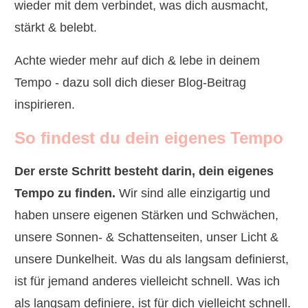
wieder mit dem verbindet, was dich ausmacht,
stärkt & belebt.
Achte wieder mehr auf dich & lebe in deinem
Tempo - dazu soll dich dieser Blog-Beitrag
inspirieren.
So findest du dein eigenes Tempo
Der erste Schritt besteht darin, dein eigenes
Tempo zu finden.
Wir sind alle einzigartig und
haben unsere eigenen Stärken und Schwächen,
unsere Sonnen- & Schattenseiten, unser Licht &
unsere Dunkelheit. Was du als langsam definierst,
ist für jemand anderes vielleicht schnell. Was ich
als langsam definiere, ist für dich vielleicht schnell.