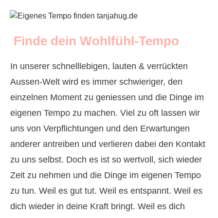
Finde dein Wohlfühl-Tempo
In unserer schnelllebigen, lauten & verrückten
Aussen-Welt wird es immer schwieriger, den
einzelnen Moment zu geniessen und die Dinge im
eigenen Tempo zu machen. Viel zu oft lassen wir
uns von Verpflichtungen und den Erwartungen
anderer antreiben und verlieren dabei den Kontakt
zu uns selbst. Doch es ist so wertvoll, sich wieder
Zeit zu nehmen und die Dinge im eigenen Tempo
zu tun. Weil es gut tut. Weil es entspannt. Weil es
dich wieder in deine Kraft bringt. Weil es dich