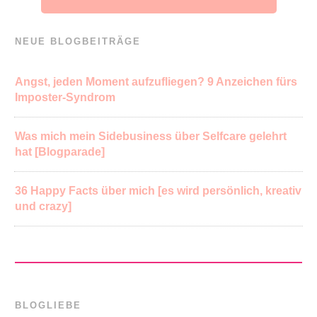
NEUE BLOGBEITRÄGE
Angst, jeden Moment aufzufliegen? 9 Anzeichen fürs
Imposter-Syndrom
Was mich mein Sidebusiness über Selfcare gelehrt
hat [Blogparade]
36 Happy Facts über mich [es wird persönlich, kreativ
und crazy]
BLOGLIEBE