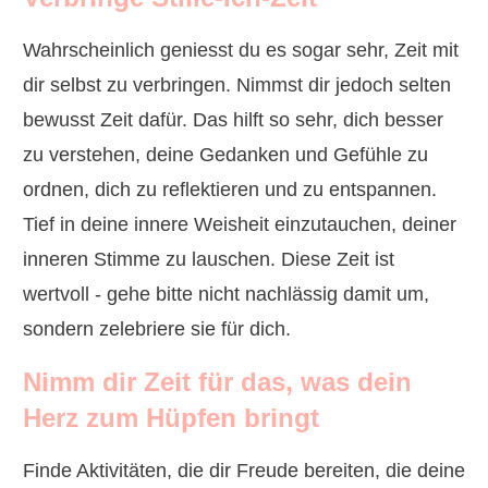
Wahrscheinlich geniesst du es sogar sehr, Zeit mit
dir selbst zu verbringen. Nimmst dir jedoch selten
bewusst Zeit dafür. Das hilft so sehr, dich besser
zu verstehen, deine Gedanken und Gefühle zu
ordnen, dich zu reflektieren und zu entspannen.
Tief in deine innere Weisheit einzutauchen, deiner
inneren Stimme zu lauschen. Diese Zeit ist
wertvoll - gehe bitte nicht nachlässig damit um,
sondern zelebriere sie für dich.
Nimm dir Zeit für das, was dein
Herz zum Hüpfen bringt
Finde Aktivitäten, die dir Freude bereiten, die deine