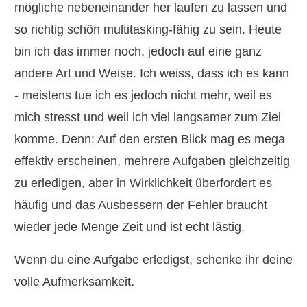
mögliche nebeneinander her laufen zu lassen und
so richtig schön multitasking-fähig zu sein. Heute
bin ich das immer noch, jedoch auf eine ganz
andere Art und Weise. Ich weiss, dass ich es kann
- meistens tue ich es jedoch nicht mehr, weil es
mich stresst und weil ich viel langsamer zum Ziel
komme. Denn: Auf den ersten Blick mag es mega
effektiv erscheinen, mehrere Aufgaben gleichzeitig
zu erledigen, aber in Wirklichkeit überfordert es
häufig und das Ausbessern der Fehler braucht
wieder jede Menge Zeit und ist echt lästig.
Wenn du eine Aufgabe erledigst, schenke ihr deine
volle Aufmerksamkeit.