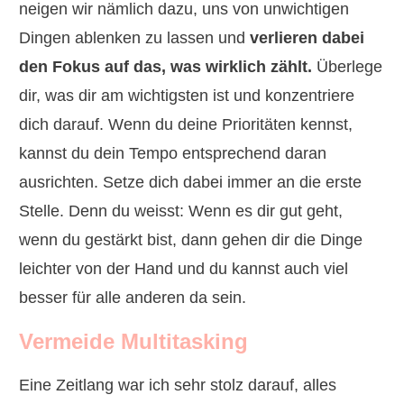
neigen wir nämlich dazu, uns von unwichtigen
Dingen ablenken zu lassen und
verlieren dabei
den Fokus auf das, was wirklich zählt.
Überlege
dir, was dir am wichtigsten ist und konzentriere
dich darauf. Wenn du deine Prioritäten kennst,
kannst du dein Tempo entsprechend daran
ausrichten. Setze dich dabei immer an die erste
Stelle. Denn du weisst: Wenn es dir gut geht,
wenn du gestärkt bist, dann gehen dir die Dinge
leichter von der Hand und du kannst auch viel
besser für alle anderen da sein.
Vermeide Multitasking
Eine Zeitlang war ich sehr stolz darauf, alles