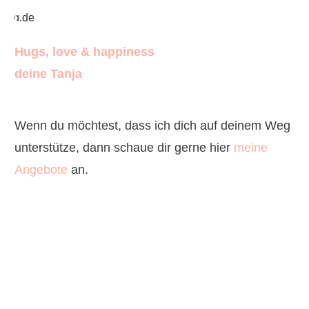
Hugs, love & happiness
deine Tanja
Wenn du möchtest, dass ich dich auf deinem Weg
unterstütze, dann schaue dir gerne hier
meine
Angebote
an.