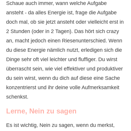
Schaue auch immer, wann welche Aufgabe
ansteht - da alles Energie ist, frage die Aufgabe
doch mal, ob sie jetzt ansteht oder vielleicht erst in
2 Stunden (oder in 2 Tagen). Das hört sich crazy
an, macht jedoch einen Riesenunterschied. Wenn
du diese Energie nämlich nutzt, erledigen sich die
Dinge sehr oft viel leichter und fluffiger. Du wirst
überrascht sein, wie viel effektiver und produktiver
du sein wirst, wenn du dich auf diese eine Sache
konzentrierst und ihr deine volle Aufmerksamkeit
schenkst.
Lerne, Nein zu sagen
Es ist wichtig, Nein zu sagen, wenn du merkst,