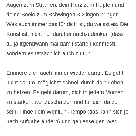
Augen zum Strahlen, dein Herz zum Hüpfen und
deine Seele zum Schwingen & Singen bringen.
Was auch immer das für dich ist, du weisst es. Die
Kunst ist, nicht nur darüber nachzudenken (dass
du ja irgendwann mal damit starten könntest),
sondern es tatsächlich auch zu tun.
Erinnere dich auch immer wieder daran: Es geht
nicht darum, möglichst schnell durch dein Leben
zu hetzen. Es geht darum, dich in jedem Moment
zu stärken, wertzuschätzen und für dich da zu
sein. Finde dein Wohlfühl-Tempo (das kann sich je
nach Aufgabe ändern) und geniesse den Weg.