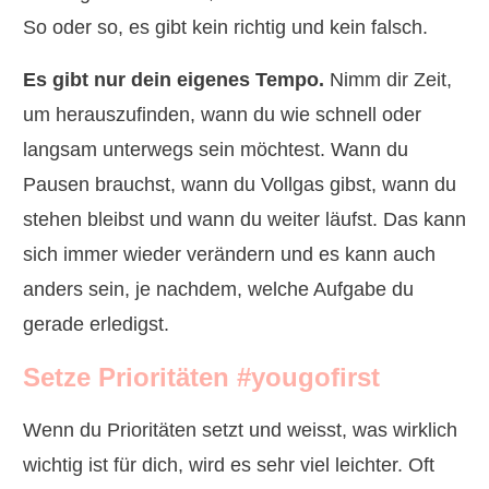
So oder so, es gibt kein richtig und kein falsch.
Es gibt nur dein eigenes Tempo.
Nimm dir Zeit,
um herauszufinden, wann du wie schnell oder
langsam unterwegs sein möchtest. Wann du
Pausen brauchst, wann du Vollgas gibst, wann du
stehen bleibst und wann du weiter läufst. Das kann
sich immer wieder verändern und es kann auch
anders sein, je nachdem, welche Aufgabe du
gerade erledigst.
Setze Prioritäten #yougofirst
Wenn du Prioritäten setzt und weisst, was wirklich
wichtig ist für dich, wird es sehr viel leichter. Oft