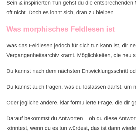
Sein & inspirierten Tun gehst du die entsprechenden Sc
oft nicht. Doch es lohnt sich, dran zu bleiben.
Was morphisches Feldlesen ist
Was das Feldlesen jedoch für dich tun kann ist, dir n
Vergangenheitsarchiv kramt. Möglichkeiten, die neu s
Du kannst nach dem nächsten Entwicklungsschritt od
Du kannst auch fragen, was du loslassen darfst, um n
Oder jegliche andere, klar formulierte Frage, die dir 
Darauf bekommst du Antworten – ob du diese Antwort
könntest, wenn du es tun würdest, das ist dann wied