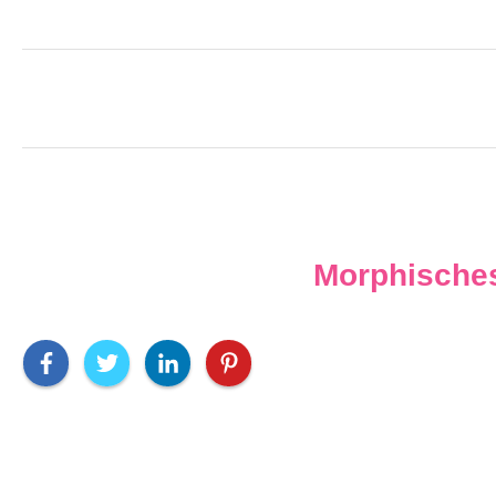
Morphisches