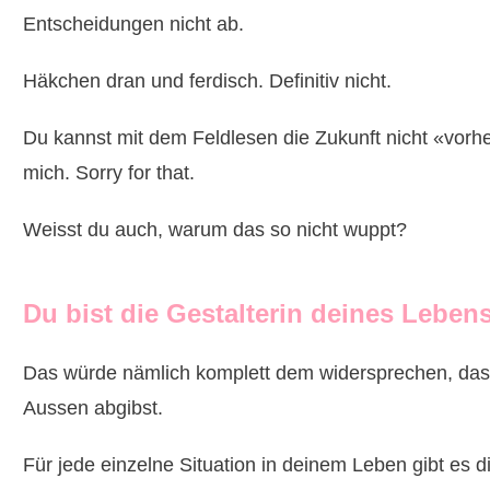
Entscheidungen nicht ab.
Häkchen dran und ferdisch. Definitiv nicht.
Du kannst mit dem Feldlesen die Zukunft nicht «vorher
mich. Sorry for that.
Weisst du auch, warum das so nicht wuppt?
Du bist die Gestalterin deines Leben
Das würde nämlich komplett dem widersprechen, dass D
Aussen abgibst.
Für jede einzelne Situation in deinem Leben gibt es