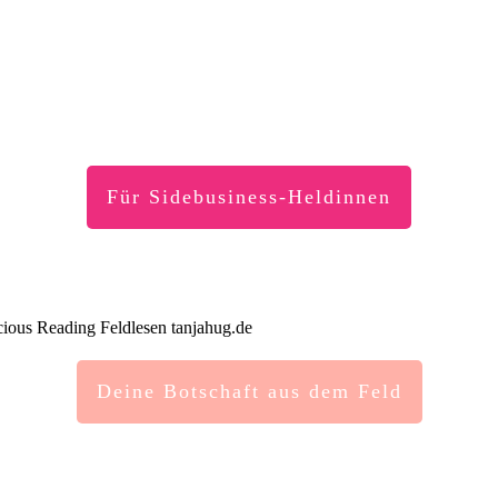
Für Sidebusiness-Heldinnen
Deine Botschaft aus dem Feld