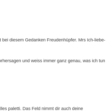
cht bei diesem Gedanken Freudenhüpfer. Mrs Ich-liebe-
vorhersagen und weiss immer ganz genau, was ich tun
lles paletti. Das Feld nimmt dir auch deine