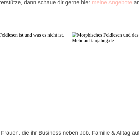
erstütze, dann schaue dir gerne hier
meine Angebote
an
 Frauen, die ihr Business neben Job, Familie & Alltag a