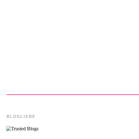
BLOGLIEBE