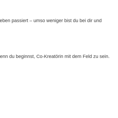
ben passiert – umso weniger bist du bei dir und
wenn du beginnst, Co-Kreatörin mit dem Feld zu sein.