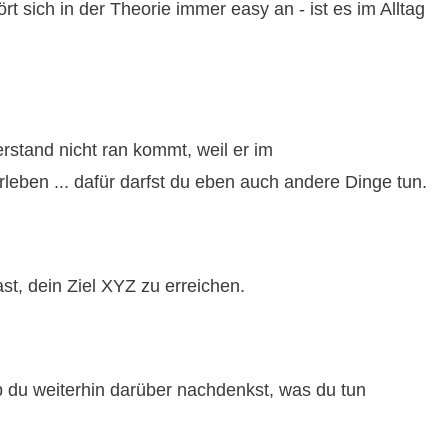
t sich in der Theorie immer easy an - ist es im Alltag
erstand nicht ran kommt, weil er im
leben ... dafür darfst du eben auch andere Dinge tun.
t, dein Ziel XYZ zu erreichen.
 du weiterhin darüber nachdenkst, was du tun