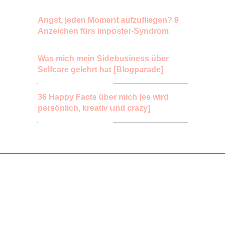
Angst, jeden Moment aufzufliegen? 9
Anzeichen fürs Imposter-Syndrom
Was mich mein Sidebusiness über
Selfcare gelehrt hat [Blogparade]
36 Happy Facts über mich [es wird
persönlich, kreativ und crazy]