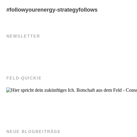
#followyourenergy-strategyfollows
NEWSLETTER
FELD-QUICKIE
NEUE BLOGBEITRÄGE