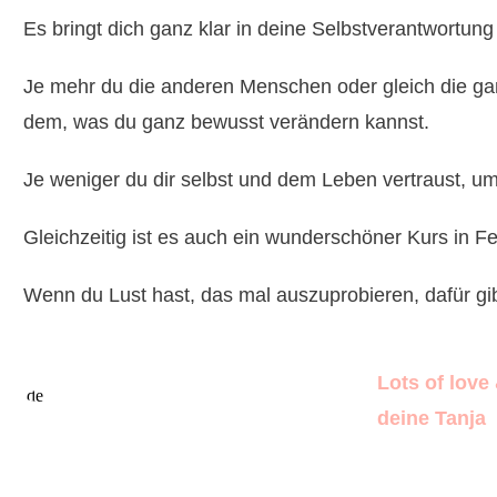
Es bringt dich ganz klar in deine Selbstverantwortung
Je mehr du die anderen Menschen oder gleich die gan
dem, was du ganz bewusst verändern kannst.
Je weniger du dir selbst und dem Leben vertraust, u
Gleichzeitig ist es auch ein wunderschöner Kurs in 
Wenn du Lust hast, das mal auszuprobieren, dafür gi
Lots of love
deine Tanja