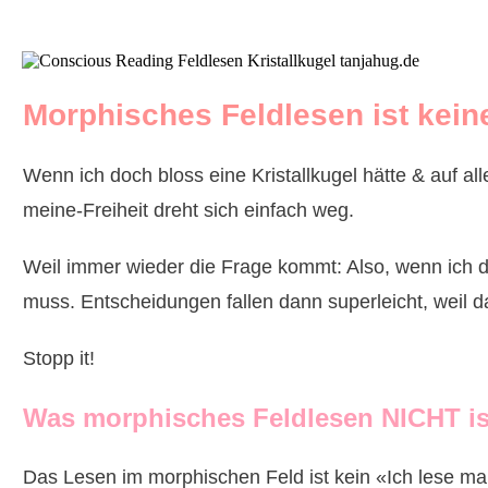
Morphisches Feldlesen ist kein
Wenn ich doch bloss eine Kristallkugel hätte & auf al
meine-Freiheit dreht sich einfach weg.
Weil immer wieder die Frage kommt: Also, wenn ich 
muss. Entscheidungen fallen dann superleicht, weil d
Stopp it!
Was morphisches Feldlesen NICHT is
Das Lesen im morphischen Feld ist kein «Ich lese mal 