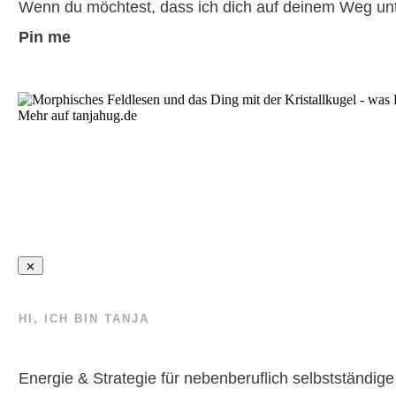
Wenn du möchtest, dass ich dich auf deinem Weg unt
Pin me
HI, ICH BIN TANJA
Energie & Strategie für nebenberuflich selbstständige