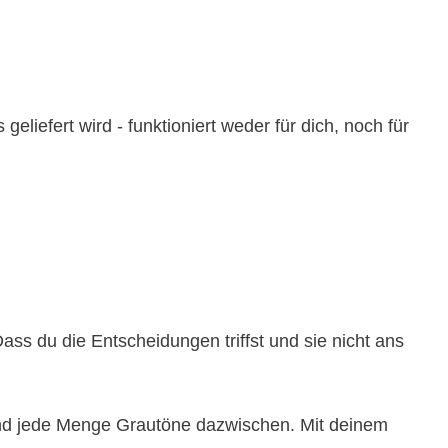
liefert wird - funktioniert weder für dich, noch für
ss du die Entscheidungen triffst und sie nicht ans
– und jede Menge Grautöne dazwischen. Mit deinem