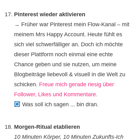
Pinterest wieder aktivieren
→ Früher war Pinterest mein Flow-Kanal – mit
meinem Mrs Happy Account. Heute fühlt es
sich viel schwerfälliger an. Doch ich möchte
dieser Plattform noch einmal eine echte
Chance geben und sie nutzen, um meine
Blogbeiträge liebevoll & visuell in die Welt zu
schicken.
Freue mich gerade riesig über
Follower, Likes und Kommentare.
Was soll ich sagen ... bin dran.
Morgen-Ritual etablieren
10 Minuten Körper, 10 Minuten Zukunfts-Ich