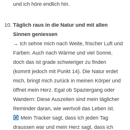
und ich höre endlich hin.
Täglich raus in die Natur und mit allen
Sinnen geniessen
→ Ich sehne mich nach Weite, frischer Luft und
Farben. Auch nach Wärme und viel Sonne,
doch das ist grade schwieriger zu finden
(kommt jedoch mit Punkt 14). Die Natur erdet
mich, bringt mich zurück in meinen Körper und
öffnet mein Herz. Egal ob Spaziergang oder
Wandern: Diese Auszeiten sind mein täglicher
Reminder daran, wie wertvoll das Leben ist.
Mein Tracker sagt, dass ich jeden Tag
draussen war und mein Herz sagt, dass ich