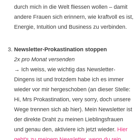
durch mich in die Welt fliessen wollen – damit
andere Frauen sich erinnern, wie kraftvoll es ist,
Energie, Intuition und Business zu verbinden.
Newsletter-Prokastination stoppen
2x pro Monat versenden
→ Ich weiss, wie wichtig das Newsletter-
Dingens ist und trotzdem habe ich es immer
wieder vor mir hergeschoben (an dieser Stelle:
Hi, Mrs Prokastination, very sorry, doch unsere
Wege trennen sich ab hier). Mein Newsletter ist
der direkte Draht zu meinen Lieblingsfrauen
und genau den, aktiviere ich jetzt wieder.
Hier
geht's zu meinem Newsletter, wenn du rein