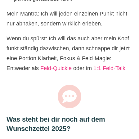
Mein Mantra: Ich will jeden einzelnen Punkt nicht
nur abhaken, sondern wirklich erleben.
Wenn du spürst: Ich will das auch aber mein Kopf
funkt ständig dazwischen, dann schnappe dir jetzt
eine Portion Klarheit, Fokus & Feld-Magie:
Entweder als
Feld-Quickie
oder im
1:1 Feld-Talk
Was steht bei dir noch auf dem
Wunschzettel 2025?