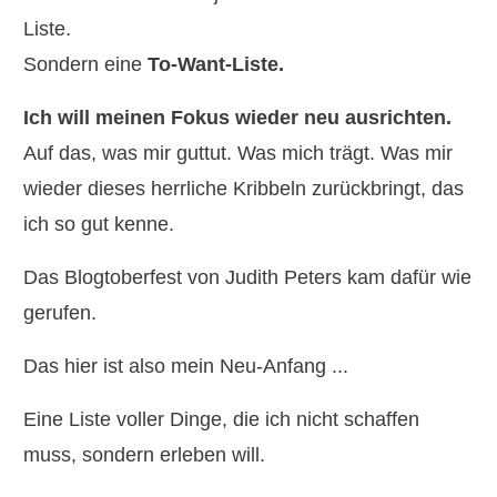
Liste.
Sondern eine
To-Want-Liste.
Ich will meinen Fokus wieder neu ausrichten.
Auf das, was mir guttut. Was mich trägt. Was mir
wieder dieses herrliche Kribbeln zurückbringt, das
ich so gut kenne.
Das Blogtoberfest von Judith Peters kam dafür wie
gerufen.
Das hier ist also mein Neu-Anfang ...
Eine Liste voller Dinge, die ich nicht schaffen
muss, sondern erleben will.