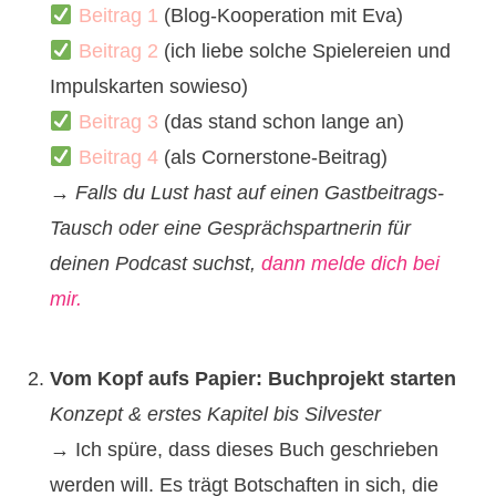
Beitrag 1
(Blog-Kooperation mit Eva)
Beitrag 2
(ich liebe solche Spielereien und
Impulskarten sowieso)
Beitrag 3
(das stand schon lange an)
Beitrag 4
(als Cornerstone-Beitrag)
→ Falls du Lust hast auf einen Gastbeitrags-
Tausch oder eine Gesprächspartnerin für
deinen Podcast suchst,
dann melde dich bei
mir.
Vom Kopf aufs Papier: Buchprojekt starten
Konzept & erstes Kapitel bis Silvester
→ Ich spüre, dass dieses Buch geschrieben
werden will. Es trägt Botschaften in sich, die