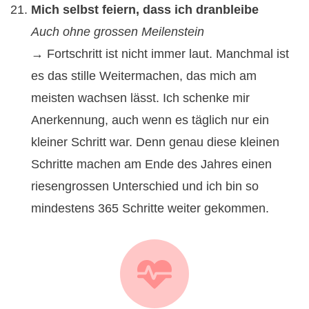
Mich selbst feiern, dass ich dranbleibe
Auch ohne grossen Meilenstein
→ Fortschritt ist nicht immer laut. Manchmal ist
es das stille Weitermachen, das mich am
meisten wachsen lässt. Ich schenke mir
Anerkennung, auch wenn es täglich nur ein
kleiner Schritt war. Denn genau diese kleinen
Schritte machen am Ende des Jahres einen
riesengrossen Unterschied und ich bin so
mindestens 365 Schritte weiter gekommen.