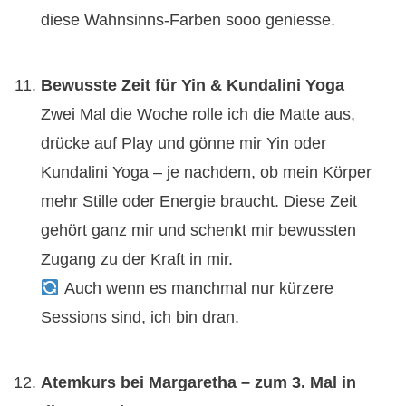
diese Wahnsinns-Farben sooo geniesse.
Bewusste Zeit für Yin & Kundalini Yoga
Zwei Mal die Woche rolle ich die Matte aus,
drücke auf Play und gönne mir Yin oder
Kundalini Yoga – je nachdem, ob mein Körper
mehr Stille oder Energie braucht. Diese Zeit
gehört ganz mir und schenkt mir bewussten
Zugang zu der Kraft in mir.
Auch wenn es manchmal nur kürzere
Sessions sind, ich bin dran.
Atemkurs bei Margaretha – zum 3. Mal in