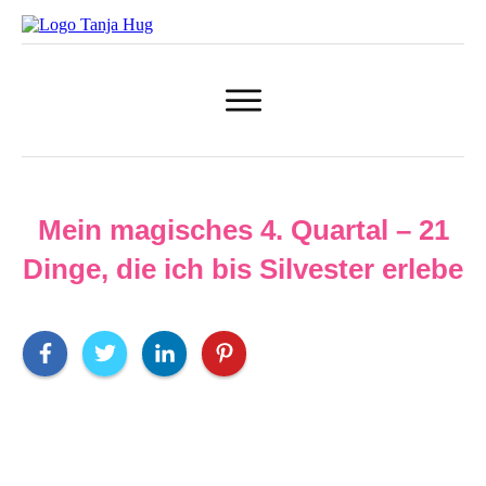
Mein magisches 4. Quartal – 21
Dinge, die ich bis Silvester erlebe