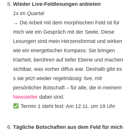
Wieder Live-Feldlesungen anbieten
1x im Quartal
→ Die Arbeit mit dem morphischen Feld ist für
mich wie ein Gespräch mit der Seele. Diese
Lesungen sind mein Herzensformat und wirken
wie ein energetischer Kompass: Sie bringen
Klarheit, berühren auf tiefer Ebene und machen
sichtbar, was vorher diffus war. Deshalb gibt es
s sie jetzt wieder regelmässig: live, mit
persönlicher Botschaft – für alle, die in meinem
Newsletter
dabei sind.
Termin 1 steht fest: Am 12.11. um 19 Uhr
Tägliche Botschaften aus dem Feld für mich