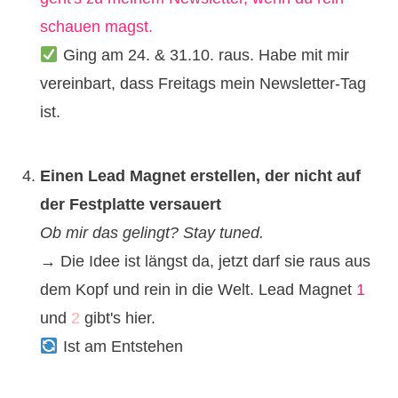
schauen magst.
Ging am 24. & 31.10. raus. Habe mit mir
vereinbart, dass Freitags mein Newsletter-Tag
ist.
Einen Lead Magnet erstellen, der nicht auf
der Festplatte versauert
Ob mir das gelingt? Stay tuned.
→ Die Idee ist längst da, jetzt darf sie raus aus
dem Kopf und rein in die Welt. Lead Magnet
1
und
2
gibt's hier.
Ist am Entstehen