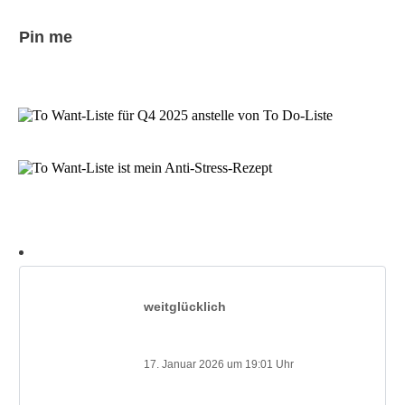
Pin me
weitglücklich
17. Januar 2026 um 19:01 Uhr