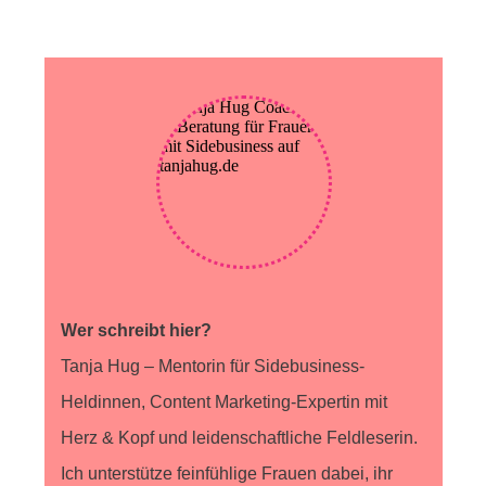
Wer schreibt hier?
Tanja Hug – Mentorin für Sidebusiness-
Heldinnen, Content Marketing-Expertin mit
Herz & Kopf und leidenschaftliche Feldleserin.
Ich unterstütze feinfühlige Frauen dabei, ihr