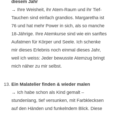
diesem Jahr
→ Ihre Weisheit, ihr Atem-Raum und ihr Tief-
Tauchen sind einfach grandios. Margaretha ist
76 und hat mehr Power in sich, als so manche
18-Jährige. Ihre Atemkurse sind wie ein sanftes
Aufatmen für Körper und Seele. Ich schenke
mir dieses Erlebnis noch einmal dieses Jahr,
weil ich weiss: Jeder bewusste Atemzug bringt
mich näher zu mir selbst.
Ein Malatelier finden & wieder malen
→ Ich habe schon als Kind gemalt –
stundenlang, tief versunken, mit Farbklecksen
auf den Händen und funkelndem Blick. Diese