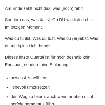
Am Ende zählt nicht das, was (noch) fehlt.
Sondern das, was da ist. Ob DU wirklich da bist.
Im jetzigen Moment.
Was du fühlst. Was du tust. Was du (er)lebst. Was
du mutig ins Licht bringst.
Dieses letzte Quartal ist für mich deshalb kein
Endspurt, sondern eine Einladung:
bewusst zu wählen
liebevoll umzusetzen
den Weg zu feiern, auch wenn er eben nicht
perfekt geradeaus führt