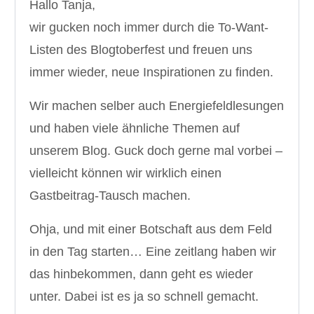
Hallo Tanja,
wir gucken noch immer durch die To-Want-
Listen des Blogtoberfest und freuen uns
immer wieder, neue Inspirationen zu finden.
Wir machen selber auch Energiefeldlesungen
und haben viele ähnliche Themen auf
unserem Blog. Guck doch gerne mal vorbei –
vielleicht können wir wirklich einen
Gastbeitrag-Tausch machen.
Ohja, und mit einer Botschaft aus dem Feld
in den Tag starten… Eine zeitlang haben wir
das hinbekommen, dann geht es wieder
unter. Dabei ist es ja so schnell gemacht.