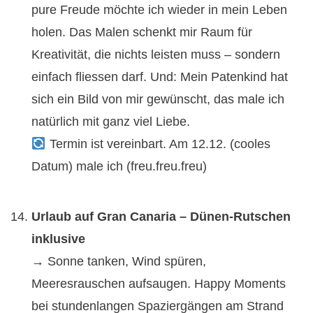
pure Freude möchte ich wieder in mein Leben
holen. Das Malen schenkt mir Raum für
Kreativität, die nichts leisten muss – sondern
einfach fliessen darf. Und: Mein Patenkind hat
sich ein Bild von mir gewünscht, das male ich
natürlich mit ganz viel Liebe.
Termin ist vereinbart. Am 12.12. (cooles
Datum) male ich (freu.freu.freu)
Urlaub auf Gran Canaria – Dünen-Rutschen
inklusive
→ Sonne tanken, Wind spüren,
Meeresrauschen aufsaugen. Happy Moments
bei stundenlangen Spaziergängen am Strand