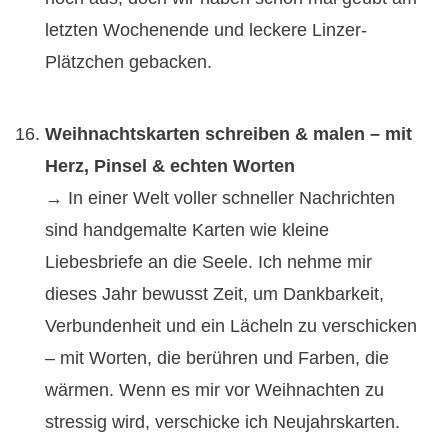
letzten Wochenende und leckere Linzer-
Plätzchen gebacken.
Weihnachtskarten schreiben & malen – mit
Herz, Pinsel & echten Worten
→ In einer Welt voller schneller Nachrichten
sind handgemalte Karten wie kleine
Liebesbriefe an die Seele. Ich nehme mir
dieses Jahr bewusst Zeit, um Dankbarkeit,
Verbundenheit und ein Lächeln zu verschicken
– mit Worten, die berühren und Farben, die
wärmen. Wenn es mir vor Weihnachten zu
stressig wird, verschicke ich Neujahrskarten.