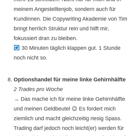
meinem Angestelltenjob, sondern auch für
Kundinnen. Die Copywriting Akademie von Tim
bringt herrlich Struktur rein und hilft mir,
fokussiert dran zu bleiben.
30 Minuten täglich klappen gut. 1 Stunde
noch nicht so.
Optionshandel für meine linke Gehirnhälfte
2 Trades pro Woche
→ Das mache ich für meine linke Gehirnhälfte
und meinen Geldbeutel 😉 Es fordert mich
ziemlich und macht gleichzeitig riesig Spass.
Trading darf jedoch noch leicht(er) werden für