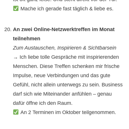
Mache ich gerade fast täglich & liebe es.
An zwei Online-Netzwerktreffen im Monat
teilnehmen
Zum Austauschen, Inspirieren & Sichtbarsein
→ Ich liebe tolle Gespräche mit inspirierenden
Menschen. Diese Treffen schenken mir frische
Impulse, neue Verbindungen und das gute
Gefühl, nicht allein unterwegs zu sein. Business
darf sich wie Miteinander anfühlen – genau
dafür öffne ich den Raum.
An 2 Terminen im Oktober teilgenommen.