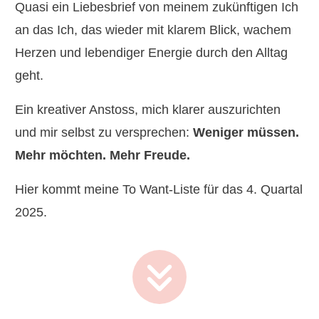
Quasi ein Liebesbrief von meinem zukünftigen Ich
an das Ich, das wieder mit klarem Blick, wachem
Herzen und lebendiger Energie durch den Alltag
geht.
Ein kreativer Anstoss, mich klarer auszurichten
und mir selbst zu versprechen:
Weniger müssen.
Mehr möchten. Mehr Freude.
Hier kommt meine To Want-Liste für das 4. Quartal
2025.