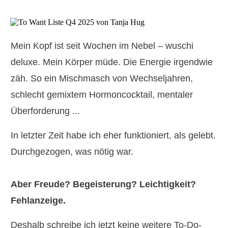
Mein Kopf ist seit Wochen im Nebel – wuschi
deluxe. Mein Körper müde. Die Energie irgendwie
zäh. So ein Mischmasch von Wechseljahren,
schlecht gemixtem Hormoncocktail, mentaler
Überforderung ...
In letzter Zeit habe ich eher funktioniert, als gelebt.
Durchgezogen, was nötig war.
Aber Freude? Begeisterung? Leichtigkeit?
Fehlanzeige.
Deshalb schreibe ich jetzt keine weitere To-Do-