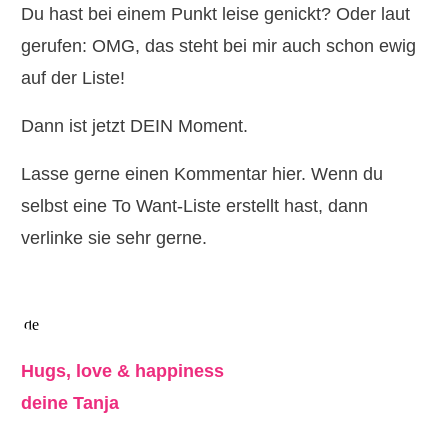
Du hast bei einem Punkt leise genickt? Oder laut
gerufen: OMG, das steht bei mir auch schon ewig
auf der Liste!
Dann ist jetzt DEIN Moment.
Lasse gerne einen Kommentar hier. Wenn du
selbst eine To Want-Liste erstellt hast, dann
verlinke sie sehr gerne.
Hugs, love & happiness
deine Tanja