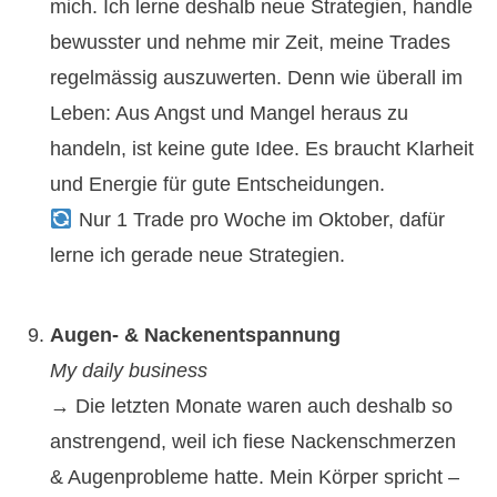
mich. Ich lerne deshalb neue Strategien, handle
bewusster und nehme mir Zeit, meine Trades
regelmässig auszuwerten. Denn wie überall im
Leben: Aus Angst und Mangel heraus zu
handeln, ist keine gute Idee. Es braucht Klarheit
und Energie für gute Entscheidungen.
Nur 1 Trade pro Woche im Oktober, dafür
lerne ich gerade neue Strategien.
Augen- & Nackenentspannung
My daily business
→ Die letzten Monate waren auch deshalb so
anstrengend, weil ich fiese Nackenschmerzen
& Augenprobleme hatte. Mein Körper spricht –