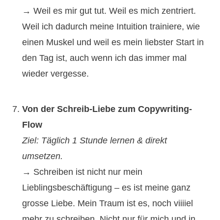
→ Weil es mir gut tut. Weil es mich zentriert.
Weil ich dadurch meine Intuition trainiere, wie
einen Muskel und weil es mein liebster Start in
den Tag ist, auch wenn ich das immer mal
wieder vergesse.
Von der Schreib-Liebe zum Copywriting-
Flow
Ziel: Täglich 1 Stunde lernen & direkt
umsetzen.
→ Schreiben ist nicht nur mein
Lieblingsbeschäftigung – es ist meine ganz
grosse Liebe. Mein Traum ist es, noch viiiiel
mehr zu schreiben. Nicht nur für mich und in