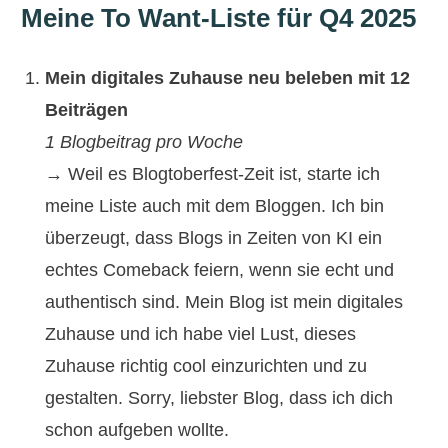
Meine To Want-Liste für Q4 2025
Mein digitales Zuhause neu beleben mit 12
Beiträgen
1 Blogbeitrag pro Woche
→ Weil es Blogtoberfest-Zeit ist, starte ich
meine Liste auch mit dem Bloggen. Ich bin
überzeugt, dass Blogs in Zeiten von KI ein
echtes Comeback feiern, wenn sie echt und
authentisch sind. Mein Blog ist mein digitales
Zuhause und ich habe viel Lust, dieses
Zuhause richtig cool einzurichten und zu
gestalten. Sorry, liebster Blog, dass ich dich
schon aufgeben wollte.