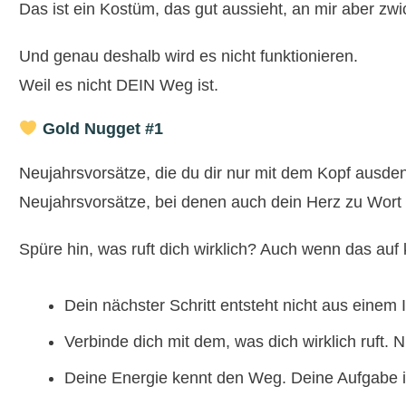
Das ist ein Kostüm, das gut aussieht, an mir aber zwi
Und genau deshalb wird es nicht funktionieren.
Weil es nicht DEIN Weg ist.
Gold Nugget #1
Neujahrsvorsätze, die du dir nur mit dem Kopf ausden
Neujahrsvorsätze, bei denen auch dein Herz zu Wort 
Spüre hin, was ruft dich wirklich? Auch wenn das auf
Dein nächster Schritt entsteht nicht aus eine
Verbinde dich mit dem, was dich wirklich ruft.
Deine Energie kennt den Weg. Deine Aufgabe i