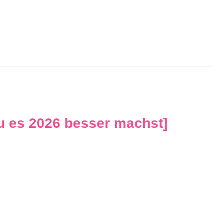
u es 2026 besser machst]