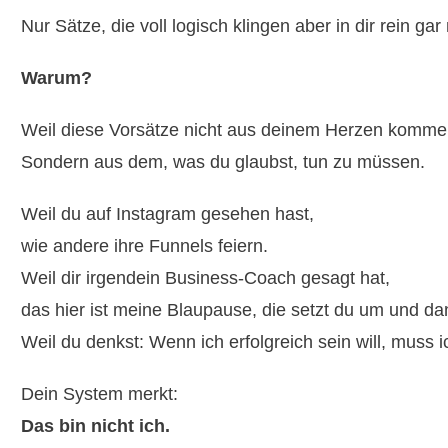
Nur Sätze, die voll logisch klingen aber in dir rein ga
Warum?
Weil diese Vorsätze nicht aus deinem Herzen komme
Sondern aus dem, was du glaubst, tun zu müssen.
Weil du auf Instagram gesehen hast,
wie andere ihre Funnels feiern.
Weil dir irgendein Business-Coach gesagt hat,
das hier ist meine Blaupause, die setzt du um und da
Weil du denkst: Wenn ich erfolgreich sein will, muss
Dein System merkt:
Das bin nicht ich.