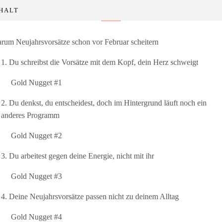
HALT
rum Neujahrsvorsätze schon vor Februar scheitern
1. Du schreibst die Vorsätze mit dem Kopf, dein Herz schweigt
Gold Nugget #1
2. Du denkst, du entscheidest, doch im Hintergrund läuft noch ein
anderes Programm
Gold Nugget #2
3. Du arbeitest gegen deine Energie, nicht mit ihr
Gold Nugget #3
4. Deine Neujahrsvorsätze passen nicht zu deinem Alltag
Gold Nugget #4