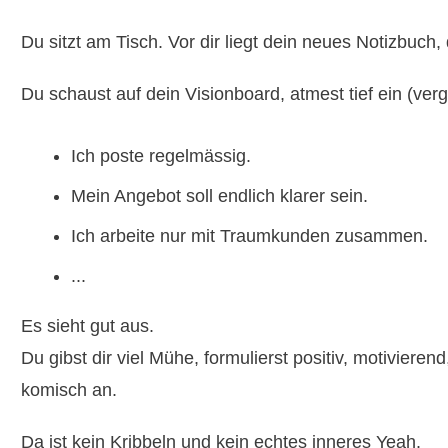
Du sitzt am Tisch. Vor dir liegt dein neues Notizbuch, d
Du schaust auf dein Visionboard, atmest tief ein (ve
Ich poste regelmässig.
Mein Angebot soll endlich klarer sein.
Ich arbeite nur mit Traumkunden zusammen.
...
Es sieht gut aus.
Du gibst dir viel Mühe, formulierst positiv, motivieren
komisch an.
Da ist kein Kribbeln und kein echtes inneres Yeah.