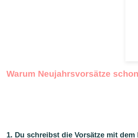
Warum Neujahrsvorsätze schon 
1. Du schreibst die Vorsätze mit dem