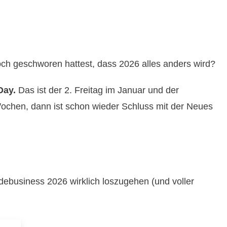
ch geschworen hattest, dass 2026 alles anders wird?
Day.
Das ist der 2. Freitag im Januar und der
Wochen, dann ist schon wieder Schluss mit der Neues
debusiness 2026 wirklich loszugehen (und voller