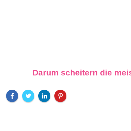
Darum scheitern die mei