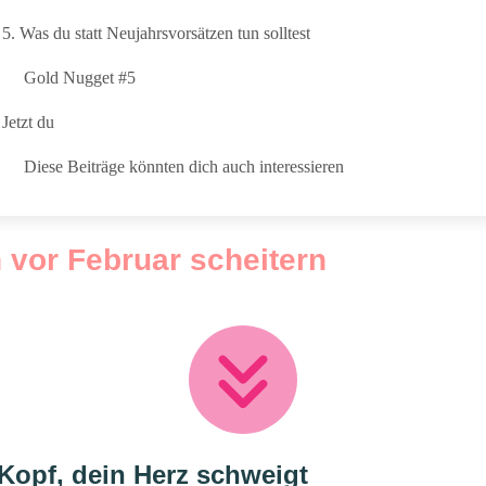
5. Was du statt Neujahrsvorsätzen tun solltest
Gold Nugget #5
Jetzt du
Diese Beiträge könnten dich auch interessieren
vor Februar scheitern
 Kopf, dein Herz schweigt