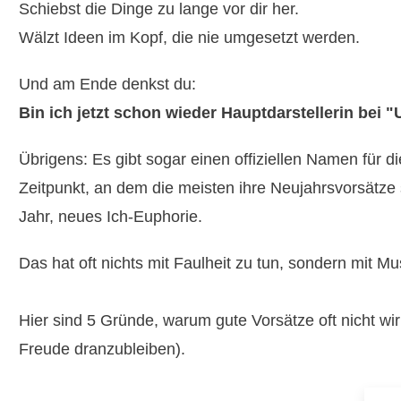
Schiebst die Dinge zu lange vor dir her.
Wälzt Ideen im Kopf, die nie umgesetzt werden.
Und am Ende denkst du:
Bin ich jetzt schon wieder Hauptdarstellerin bei 
Übrigens: Es gibt sogar einen offiziellen Namen für di
Zeitpunkt, an dem die meisten ihre Neujahrsvorsätze
Jahr, neues Ich-Euphorie.
Das hat oft nichts mit Faulheit zu tun, sondern mit
Hier sind 5 Gründe, warum gute Vorsätze oft nicht w
Freude dranzubleiben).